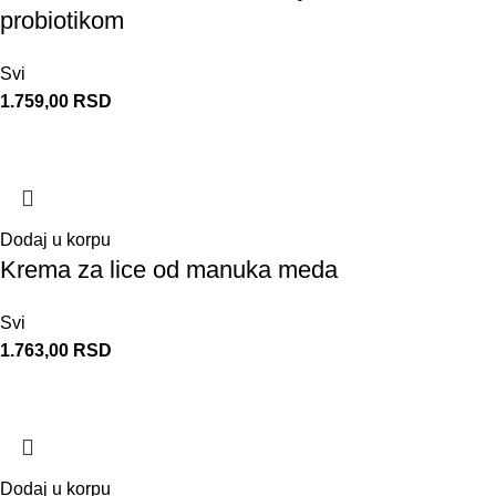
probiotikom
Svi
1.759,00
RSD
Dodaj u korpu
Krema za lice od manuka meda
Svi
1.763,00
RSD
Dodaj u korpu