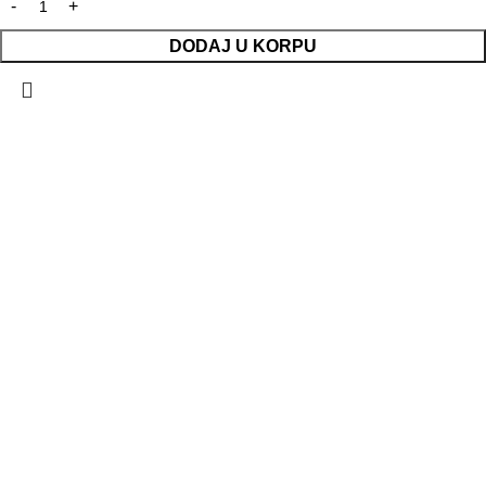
DODAJ U KORPU